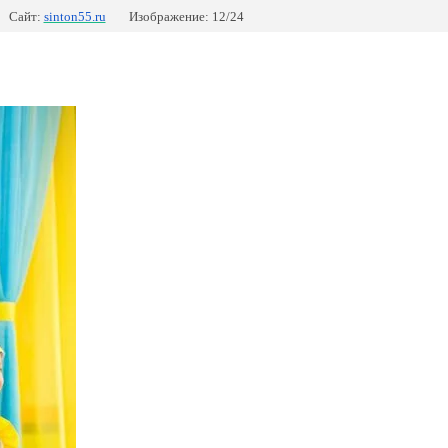
Сайт:
sinton55.ru
Изображение: 12/24