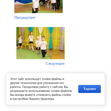
Предыдущее
Следующее
Вернуться в галерею
Этот сайт использует cookie-файлы и
другие технологии для улучшения его
работы. Продолжая работу с сайтом, Вы
Хорошо
разрешаете использование cookie-файлов.
Вы всегда можете отключить файлы cookie
в настройках Вашего браузера.