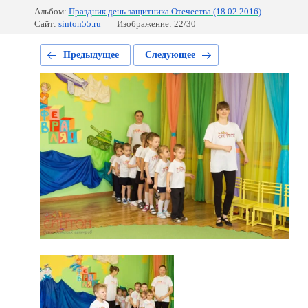
Альбом:
Праздник день защитника Отечества (18.02.2016)
Сайт:
sinton55.ru
Изображение: 22/30
Предыдущее
Следующее