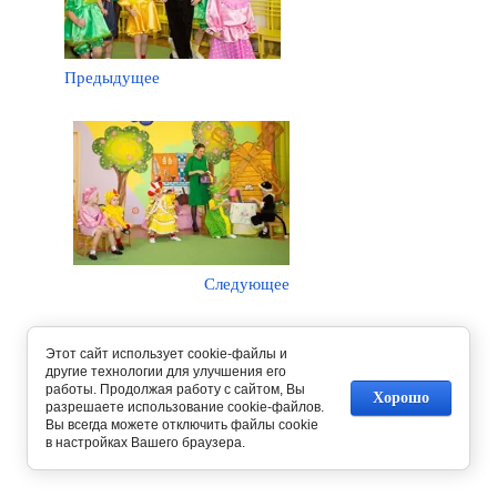
Предыдущее
Следующее
Вернуться в галерею
Этот сайт использует cookie-файлы и
другие технологии для улучшения его
работы. Продолжая работу с сайтом, Вы
Хорошо
разрешаете использование cookie-файлов.
Вы всегда можете отключить файлы cookie
в настройках Вашего браузера.