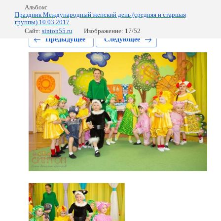
Альбом:
Праздник Международный женский день (средняя и старшая
группы) 10.03.2017
Сайт:
sinton55.ru
Изображение: 17/52
Предыдущее
Следующее