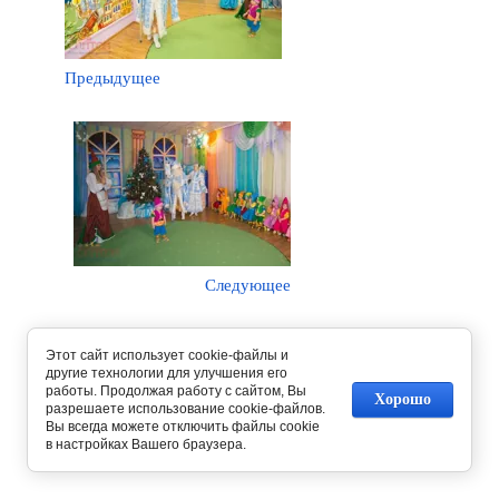
Предыдущее
Следующее
Вернуться в галерею
Этот сайт использует cookie-файлы и
другие технологии для улучшения его
работы. Продолжая работу с сайтом, Вы
Хорошо
разрешаете использование cookie-файлов.
Вы всегда можете отключить файлы cookie
в настройках Вашего браузера.