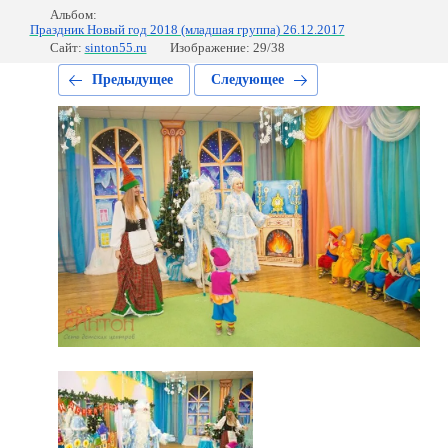
Альбом:
Праздник Новый год 2018 (младшая группа) 26.12.2017
Сайт:
sinton55.ru
Изображение: 29/38
Предыдущее
Следующее