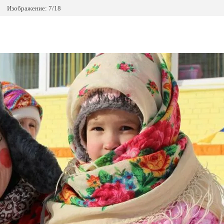
Изображение: 7/18