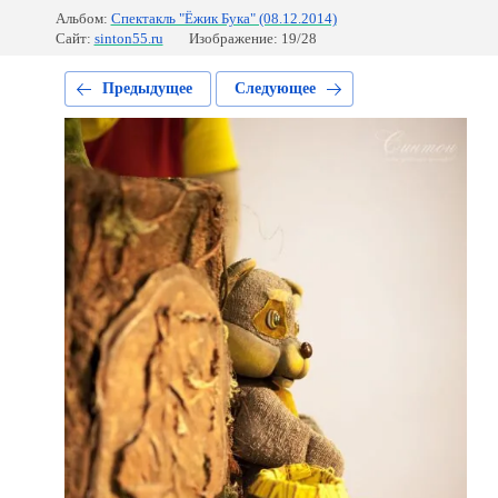
Альбом:
Спектакль "Ёжик Бука" (08.12.2014)
Сайт:
sinton55.ru
Изображение: 19/28
Предыдущее
Следующее