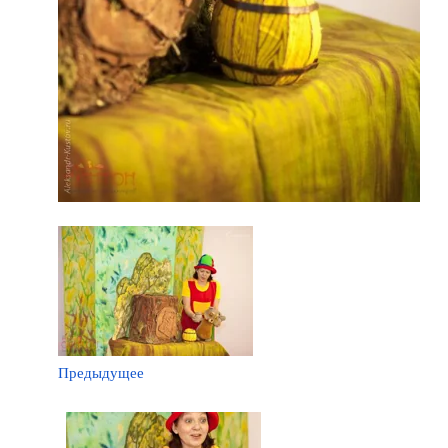
Предыдущее